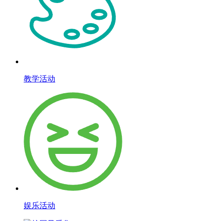
教学活动
娱乐活动