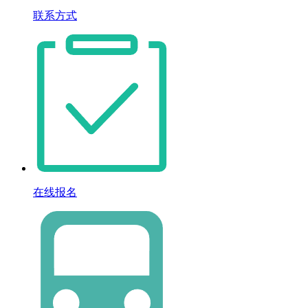
联系方式
在线报名