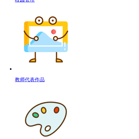
教师代表作品