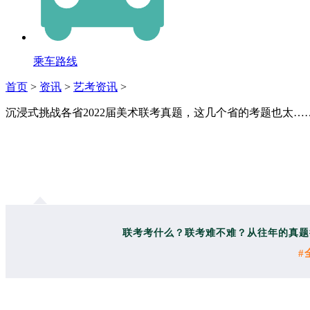
乘车路线
首页
>
资讯
>
艺考资讯
>
沉浸式挑战各省2022届美术联考真题，这几个省的考题也太…
联考考什么？联考难不难？
从往年的真题
#