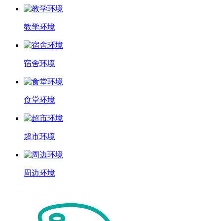
教学环境
宿舍环境
食堂环境
超市环境
周边环境