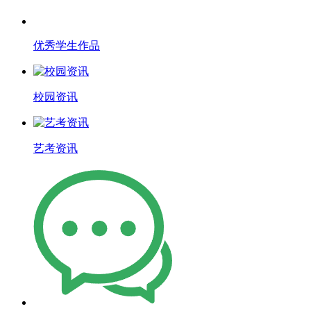
优秀学生作品
校园资讯
艺考资讯