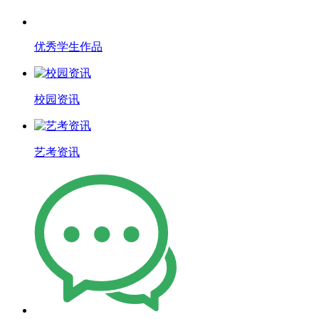
优秀学生作品
校园资讯
艺考资讯