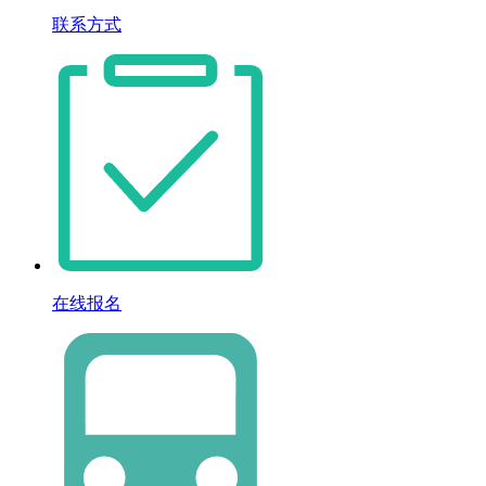
联系方式
在线报名