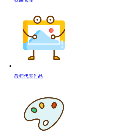
教师代表作品