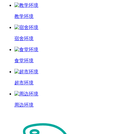
教学环境
宿舍环境
食堂环境
超市环境
周边环境