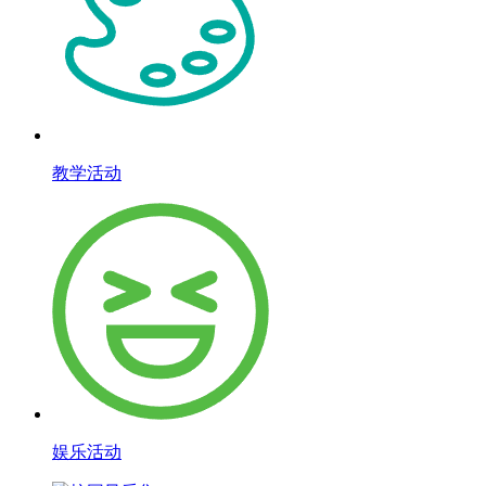
教学活动
娱乐活动